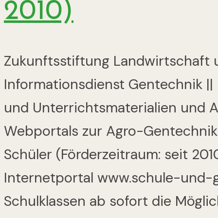
2010)
Zukunftsstiftung Landwirtschaft
Informationsdienst Gentechnik || 
und Unterrichtsmaterialien und 
Webportals zur Agro-Gentechnik 
Schüler (Förderzeitraum: seit 2010
Internetportal www.schule-und-g
Schulklassen ab sofort die Möglic