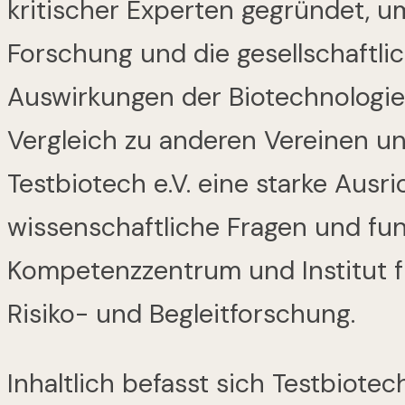
kritischer Experten gegründet, 
Forschung und die gesellschaftli
Auswirkungen der Biotechnologie 
Vergleich zu anderen Vereinen und
Testbiotech e.V. eine starke Ausr
wissenschaftliche Fragen und fung
Kompetenzzentrum und Institut 
Risiko- und Begleitforschung.
Inhaltlich befasst sich Testbiotec