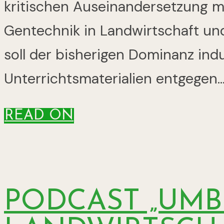
kritischen Auseinandersetzung 
Gentechnik in Landwirtschaft un
soll der bisherigen Dominanz ind
Unterrichtsmaterialien entgegen..
READ ON
PODCAST „UMB